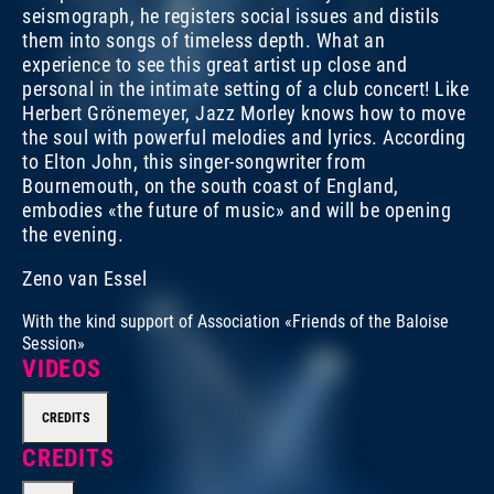
seismograph, he registers social issues and distils
them into songs of timeless depth. What an
experience to see this great artist up close and
personal in the intimate setting of a club concert! Like
Herbert Grönemeyer, Jazz Morley knows how to move
the soul with powerful melodies and lyrics. According
to Elton John, this singer-songwriter from
Bournemouth, on the south coast of England,
embodies «the future of music» and will be opening
the evening.
Zeno van Essel
With the kind support of
Association «Friends of the Baloise
Session»
VIDEOS
CREDITS
CREDITS