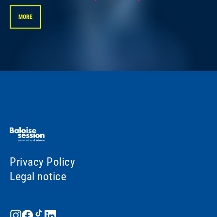
MORE
Privacy Policy
Legal notice