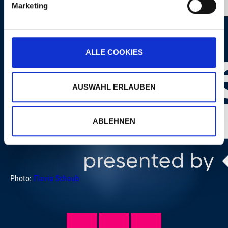
Marketing
ALLE COOKIES
AUSWAHL ERLAUBEN
ABLEHNEN
Photo:
Flavia Schaub