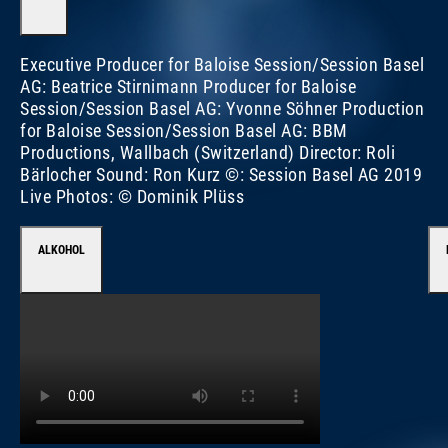
Executive Producer for Baloise Session/Session Basel
AG: Beatrice Stirnimann Producer for Baloise
Session/Session Basel AG: Yvonne Söhner Production
for Baloise Session/Session Basel AG: BBM
Productions, Wallbach (Switzerland) Director: Roli
Bärlocher Sound: Ron Kurz ©: Session Basel AG 2019
Live Photos: © Dominik Plüss
ALKOHOL