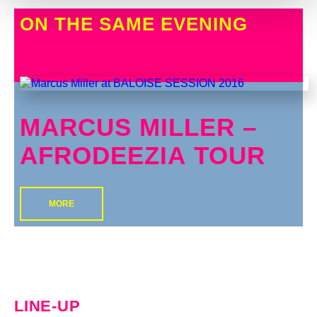
ON THE SAME EVENING
MARCUS MILLER –
AFRODEEZIA TOUR
MORE
LINE-UP