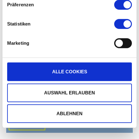
Präferenzen
Statistiken
MORE
Marketing
PORTRAITS
ALLE COOKIES
AUSWAHL ERLAUBEN
ABLEHNEN
MORE