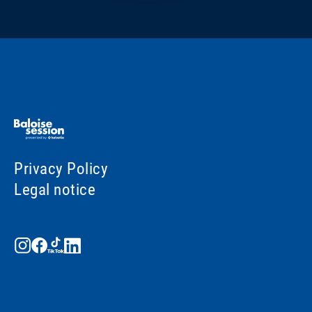
Privacy Policy
Legal notice