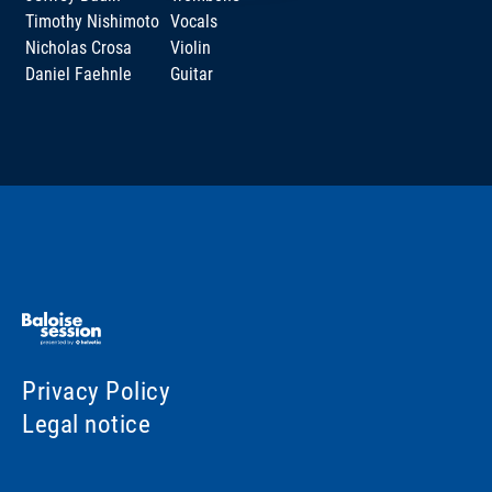
Timothy Nishimoto
Vocals
Nicholas Crosa
Violin
Daniel Faehnle
Guitar
Privacy Policy
Legal notice