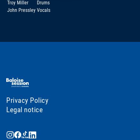
Troy Miller
Drums
John Pressley
Vocals
Privacy Policy
Legal notice