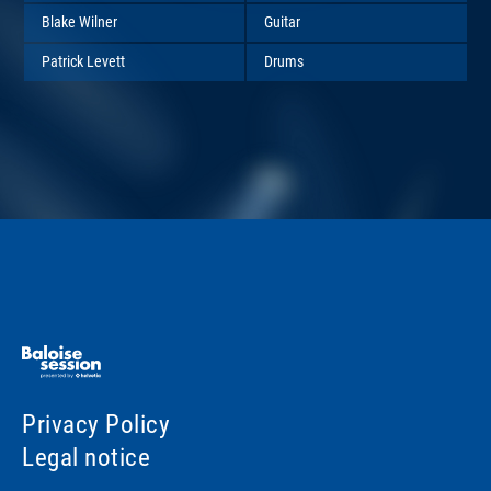
Blake Wilner
Guitar
Patrick Levett
Drums
Privacy Policy
Legal notice