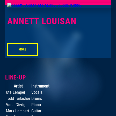
ANNETT LOUISAN
MORE
LINE-UP
Artist
Instrument
Ute Lemper
Vocals
Todd Turkisher
Drums
Vana Gierig
Piano
Mark Lambert
Guitar