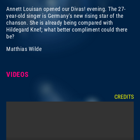
Annett Louisan opened our Divas! evening. The 27-
year-old singer is Germany's new rising star of the
chanson. She is already being compared with
Hildegard Knef; what better compliment could there
be?
Matthias Wilde
VIDEOS
CREDITS