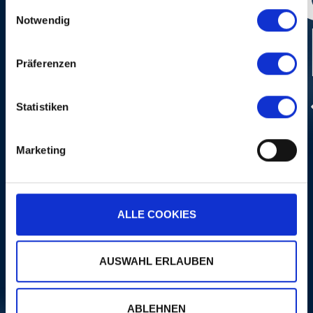
gesammelt haben.
Einwilligungsauswahl
Notwendig
Präferenzen
Statistiken
Photo:
Dominik Plüss
Marketing
ALLE COOKIES
AUSWAHL ERLAUBEN
ABLEHNEN