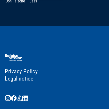
Don Falzone
Bass
Privacy Policy
Legal notice