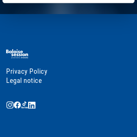
Privacy Policy
Legal notice