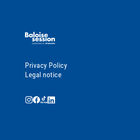
Privacy Policy
Legal notice