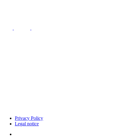
Privacy Policy
Legal notice