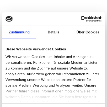
Zustimmung
Details
Über Cookies
Diese Webseite verwendet Cookies
Wir verwenden Cookies, um Inhalte und Anzeigen zu
personalisieren, Funktionen für soziale Medien anbieten
zu können und die Zugriffe auf unsere Website zu
analysieren. Außerdem geben wir Informationen zu Ihrer
Verwendung unserer Website an unsere Partner für
soziale Medien, Werbung und Analysen weiter. Unsere
Partner führen diese Informationen möglicherweise mit
weiteren Daten zusammen, die Sie ihnen bereitgestellt
haben oder die sie im Rahmen Ihrer Nutzung der Dienste