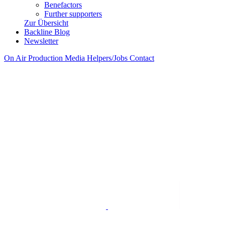
Benefactors
Further supporters
Zur Übersicht
Backline Blog
Newsletter
On Air
Production
Media
Helpers/Jobs
Contact