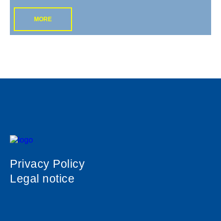
MORE
Privacy Policy
Legal notice