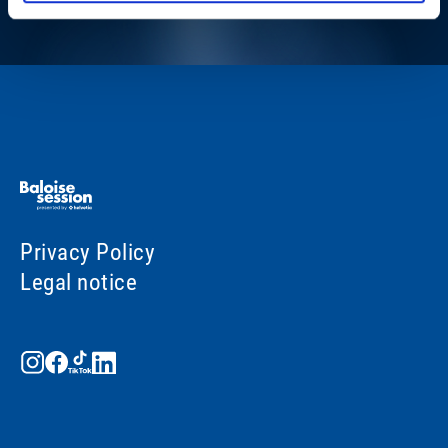
Privacy Policy
Legal notice