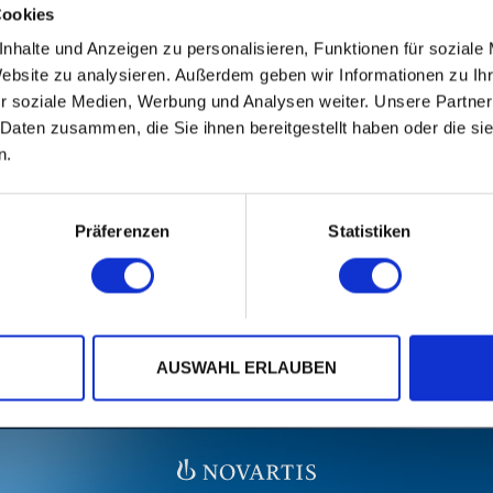
Cookies
nhalte und Anzeigen zu personalisieren, Funktionen für soziale
Website zu analysieren. Außerdem geben wir Informationen zu I
r soziale Medien, Werbung und Analysen weiter. Unsere Partner
 Daten zusammen, die Sie ihnen bereitgestellt haben oder die s
n.
Präferenzen
Statistiken
AUSWAHL ERLAUBEN