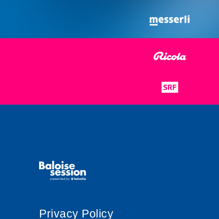
Privacy Policy