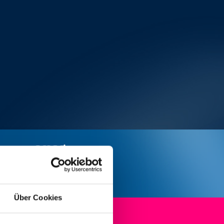
Über Cookies