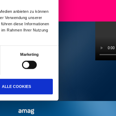
 Medien anbieten zu können
hrer Verwendung unserer
 führen diese Informationen
ie im Rahmen Ihrer Nutzung
Marketing
ALLE COOKIES