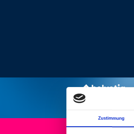
Zustimmung