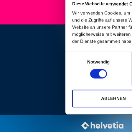
Diese Webseite verwendet 
Wir verwenden Cookies, um I
und die Zugriffe auf unsere 
Website an unsere Partner fü
möglicherweise mit weiteren
der Dienste gesammelt habe
Einwilligungsauswahl
Notwendig
ABLEHNEN