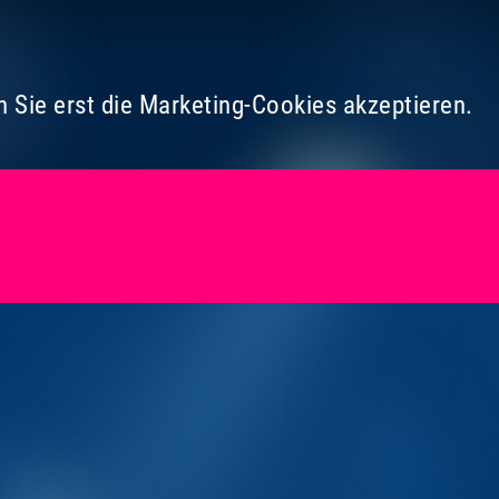
 Sie erst die Marketing-Cookies akzeptieren.