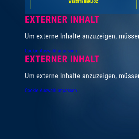
WEBSITE BERLIOZ
EXTERNER INHALT
Um externe Inhalte anzuzeigen, müssen
Cookie Auswahl anpassen
EXTERNER INHALT
Um externe Inhalte anzuzeigen, müssen
Cookie Auswahl anpassen