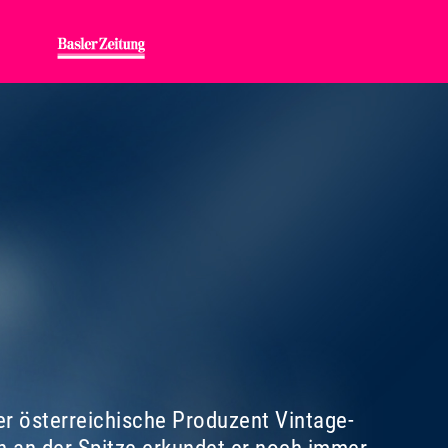
er österreichische Produzent Vintage-