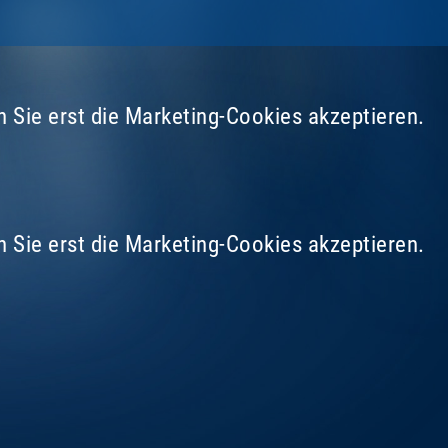
 Sie erst die Marketing-Cookies akzeptieren.
 Sie erst die Marketing-Cookies akzeptieren.