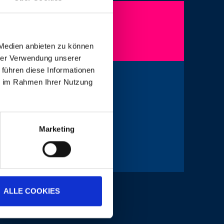
 Medien anbieten zu können
hrer Verwendung unserer
 führen diese Informationen
ie im Rahmen Ihrer Nutzung
Marketing
ALLE COOKIES