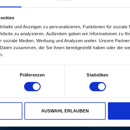
Cookies
nhalte und Anzeigen zu personalisieren, Funktionen für soziale
Website zu analysieren. Außerdem geben wir Informationen zu I
r soziale Medien, Werbung und Analysen weiter. Unsere Partner
 Daten zusammen, die Sie ihnen bereitgestellt haben oder die s
n.
Präferenzen
Statistiken
AUSWAHL ERLAUBEN
 Sie erst die Marketing-Cookies akzeptieren.