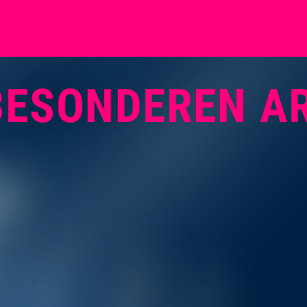
BESONDEREN AR