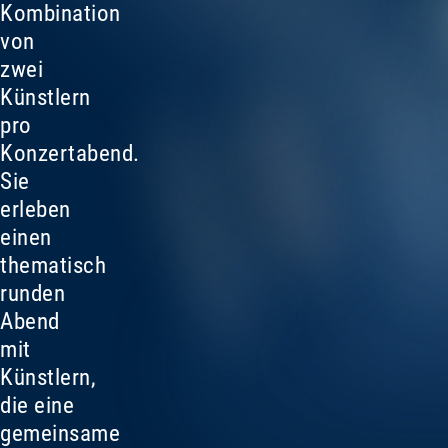
Kombination
von
zwei
Künstlern
pro
Konzertabend.
Sie
erleben
einen
thematisch
runden
Abend
mit
Künstlern,
die eine
gemeinsame