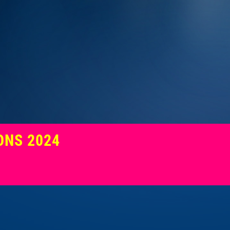
ONS 2024