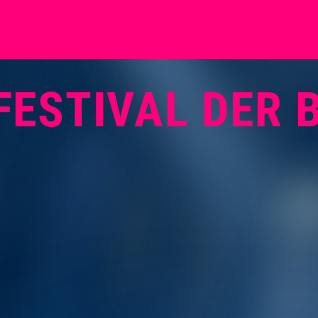
FESTIVAL DER 