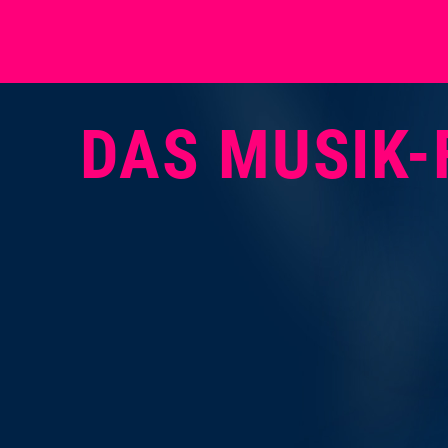
DAS MUSIK-