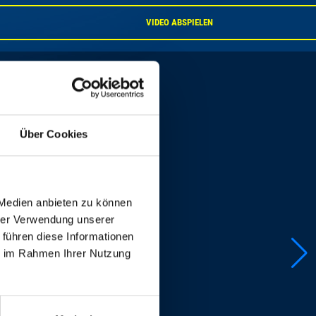
VIDEO ABSPIELEN
Über Cookies
 Medien anbieten zu können
hrer Verwendung unserer
 führen diese Informationen
ie im Rahmen Ihrer Nutzung