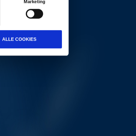
Marketing
ALLE COOKIES