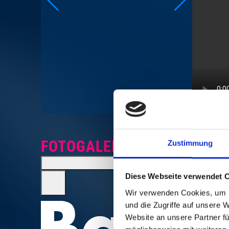
FOTOGALERIE
Zustimmung
CREDI
Diese Webseite verwendet 
Wir verwenden Cookies, um I
und die Zugriffe auf unsere 
Website an unsere Partner fü