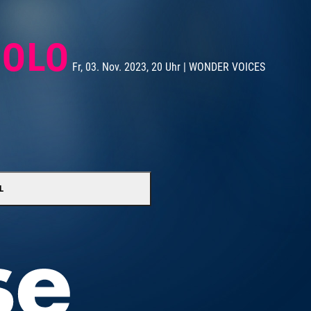
SOLO
Fr, 03. Nov. 2023, 20 Uhr | WONDER VOICES