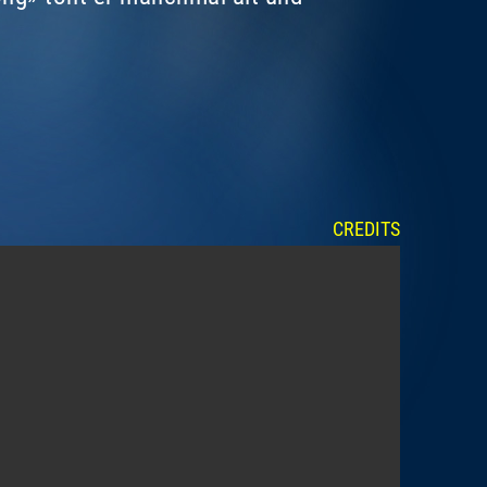
CREDITS