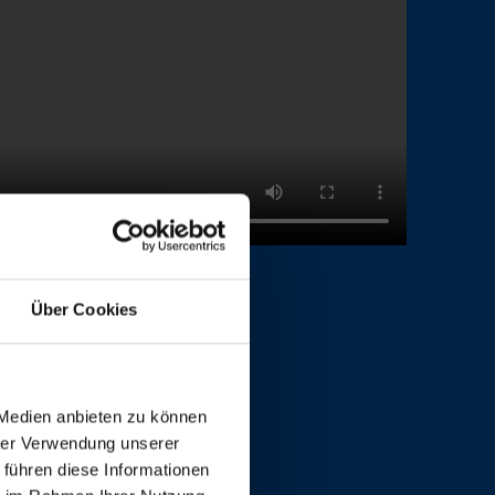
Über Cookies
 Medien anbieten zu können
hrer Verwendung unserer
 führen diese Informationen