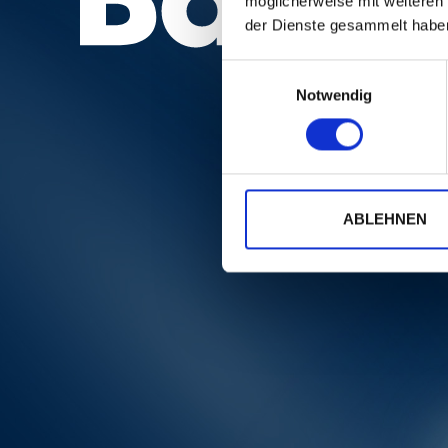
möglicherweise mit weiteren
der Dienste gesammelt habe
Einwilligungsauswahl
Notwendig
ABLEHNEN