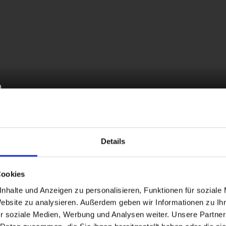
Details
TS
Cookies
nhalte und Anzeigen zu personalisieren, Funktionen für soziale
Website zu analysieren. Außerdem geben wir Informationen zu I
r soziale Medien, Werbung und Analysen weiter. Unsere Partner