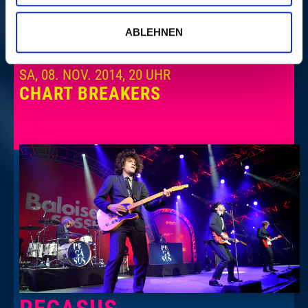
MEHR
ABLEHNEN
SA, 08. NOV. 2014, 20 UHR
CHART BREAKERS