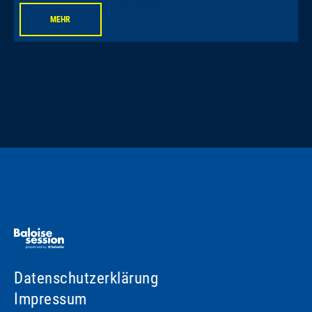
MEHR
Datenschutzerklärung
Impressum