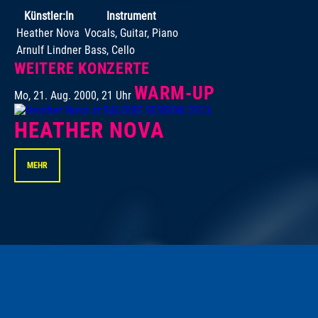
Künstler:In
Instrument
Heather Nova
Vocals, Guitar, Piano
Arnulf Lindner
Bass, Cello
WEITERE KONZERTE
WARM-UP
Mo, 21. Aug. 2000, 21 Uhr
HEATHER NOVA
MEHR