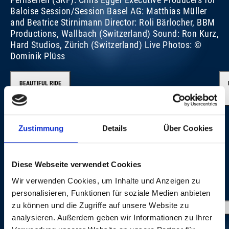
Baloise Session/Session Basel AG: Matthias Müller
and Beatrice Stirnimann Director: Roli Bärlocher, BBM
Productions, Wallbach (Switzerland) Sound: Ron Kurz,
Hard Studios, Zürich (Switzerland) Live Photos: ©
Dominik Plüss
BEAUTIFUL RIDE
Zustimmung
Details
Über Cookies
Diese Webseite verwendet Cookies
Wir verwenden Cookies, um Inhalte und Anzeigen zu
FOTOGALERIE
personalisieren, Funktionen für soziale Medien anbieten
zu können und die Zugriffe auf unsere Website zu
analysieren. Außerdem geben wir Informationen zu Ihrer