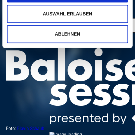
MEHR
PORTRAITS
AUSWAHL ERLAUBEN
ABLEHNEN
Foto:
Flavia Schaub