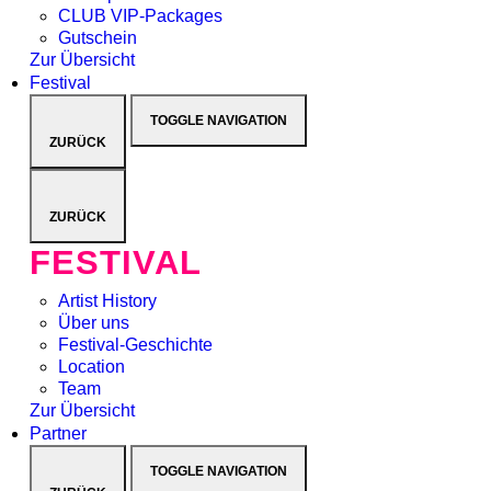
CLUB VIP-Packages
Gutschein
Zur Übersicht
Festival
TOGGLE NAVIGATION
ZURÜCK
ZURÜCK
FESTIVAL
Artist History
Über uns
Festival-Geschichte
Location
Team
Zur Übersicht
Partner
TOGGLE NAVIGATION