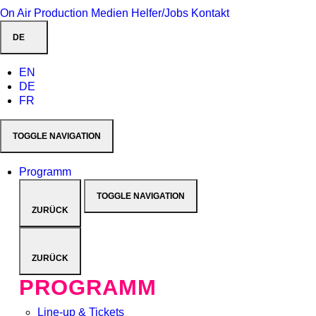
On Air
Production
Medien
Helfer/Jobs
Kontakt
DE
EN
DE
FR
TOGGLE NAVIGATION
Programm
TOGGLE NAVIGATION
ZURÜCK
ZURÜCK
PROGRAMM
Line-up & Tickets