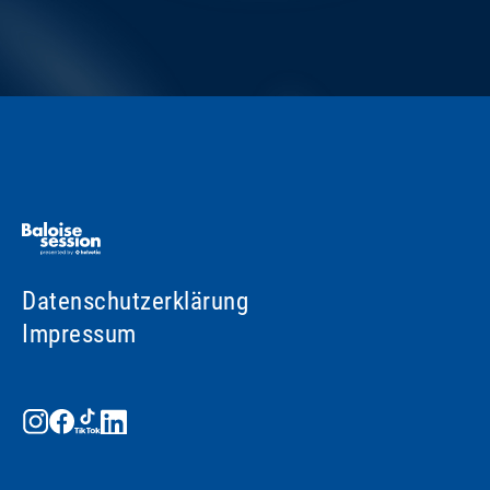
Datenschutzerklärung
Impressum