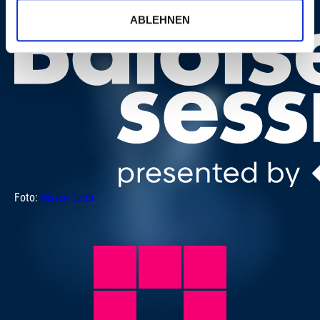
ABLEHNEN
Foto:
Marco Grob