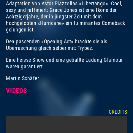
Adaptation von Astor Piazzollas «Libertango». Cool,
sexy und raffiniert: Grace Jones ist eine Ikone der
Achtzigerjahre, der in jüngster Zeit mit dem
hochgelobten «Hurricane» ein fulminantes Comeback
gelungen ist.
Den passenden «Opening Act» brachte sie als
Überraschung gleich selber mit: Trybez.
Eine heisse Show und eine geballte Ladung Glamour
waren garantiert.
Martin Schäfer
VIDEOS
CREDITS