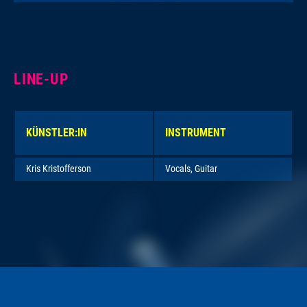
LINE-UP
KÜNSTLER:IN
INSTRUMENT
Kris Kristofferson
Vocals, Guitar