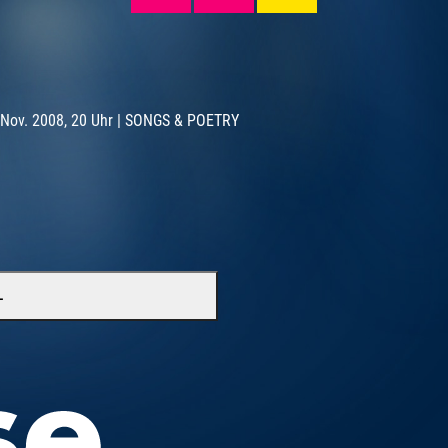
. Nov. 2008, 20 Uhr | SONGS & POETRY