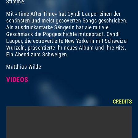
Stimme.
Mit «Time After Time» hat Cyndi Lauper einen der
schönsten und meist gecoverten Songs geschrieben.
Als ausdrucksstarke Sängerin hat sie mit viel
Geschmack die Popgeschichte mitgeprägt. Cyndi
Lauper, die extrovertierte New Yorkerin mit Schweizer
Wurzeln, präsentierte ihr neues Album und ihre Hits.
Ein Abend zum Schwelgen.
Matthias Wilde
VIDEOS
CREDITS