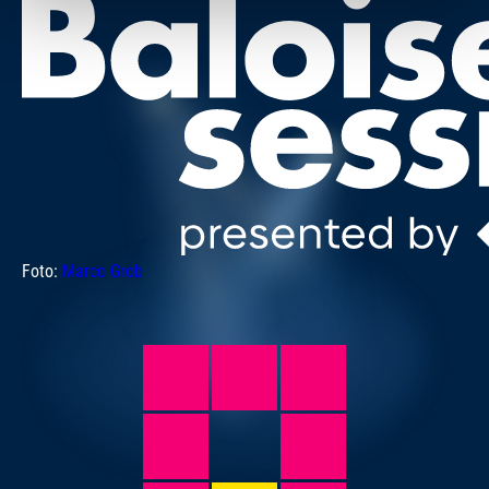
Foto:
Marco Grob