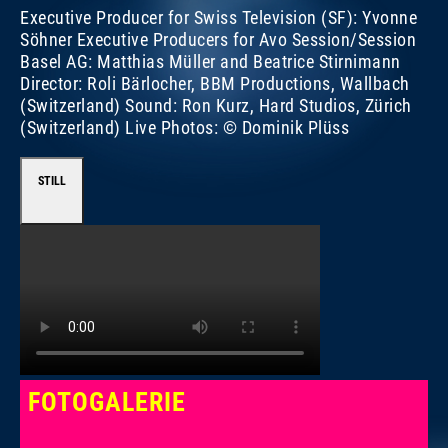
Executive Producer for Swiss Television (SF): Yvonne
Söhner Executive Producers for Avo Session/Session
Basel AG: Matthias Müller and Beatrice Stirnimann
Director: Roli Bärlocher, BBM Productions, Wallbach
(Switzerland) Sound: Ron Kurz, Hard Studios, Zürich
(Switzerland) Live Photos: © Dominik Plüss
STILL
FOTOGALERIE