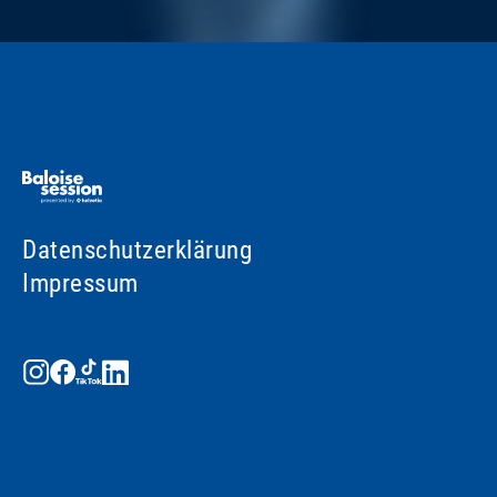
Datenschutzerklärung
Impressum