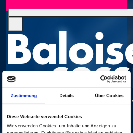
Zustimmung
Details
Über Cookies
Foto:
Dominik Plüss
Diese Webseite verwendet Cookies
Wir verwenden Cookies, um Inhalte und Anzeigen zu
personalisieren, Funktionen für soziale Medien anbieten