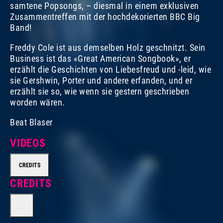
samtene Popsongs, – diesmal in einem exklusiven
Zusammentreffen mit der hochdekorierten BBC Big
Band!
Freddy Cole ist aus demselben Holz geschnitzt. Sein
Business ist das «Great American Songbook», er
erzählt die Geschichten von Liebesfreud und -leid, wie
sie Gershwin, Porter und andere erfanden, und er
erzählt sie so, wie wenn sie gestern geschrieben
worden wären.
Beat Blaser
VIDEOS
CREDITS
CREDITS