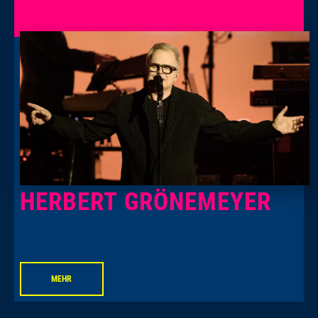
HERBERT GRÖNEMEYER
MEHR