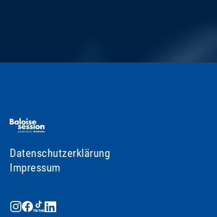
Datenschutzerklärung
Impressum