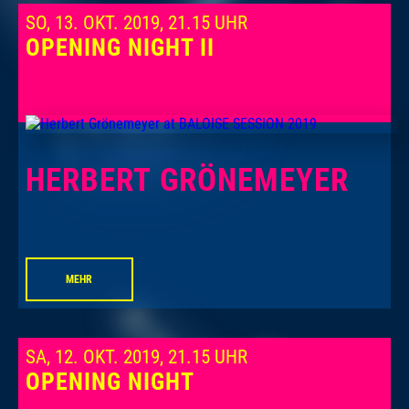
SO, 13. OKT. 2019, 21.15 UHR
OPENING NIGHT II
HERBERT GRÖNEMEYER
MEHR
SA, 12. OKT. 2019, 21.15 UHR
OPENING NIGHT