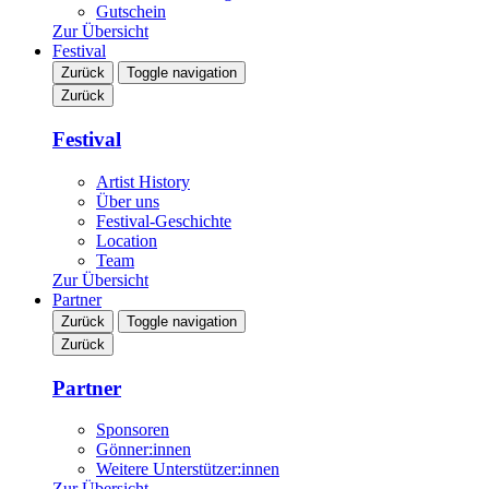
Gutschein
Zur Übersicht
Festival
Zurück
Toggle navigation
Zurück
Festival
Artist History
Über uns
Festival-Geschichte
Location
Team
Zur Übersicht
Partner
Zurück
Toggle navigation
Zurück
Partner
Sponsoren
Gönner:innen
Weitere Unterstützer:innen
Zur Übersicht