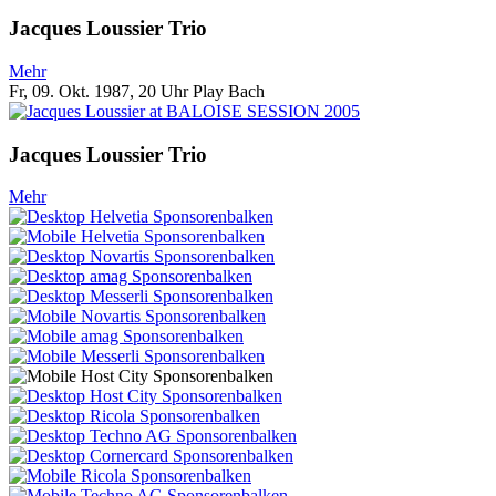
Jacques Loussier Trio
Mehr
Fr, 09. Okt. 1987, 20 Uhr
Play Bach
Jacques Loussier Trio
Mehr