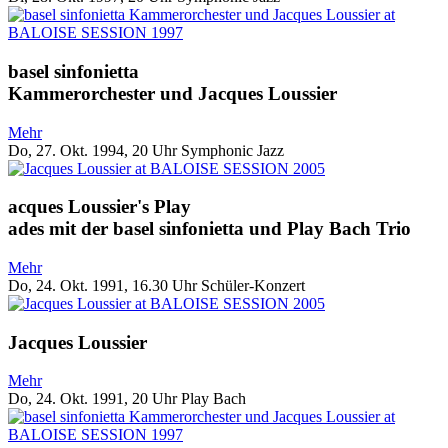
basel sinfonietta
Kammerorchester und Jacques Loussier
Mehr
Do, 27. Okt. 1994, 20 Uhr
Symphonic Jazz
acques Loussier's Play
ades mit der basel sinfonietta und Play Bach Trio
Mehr
Do, 24. Okt. 1991, 16.30 Uhr
Schüler-Konzert
Jacques Loussier
Mehr
Do, 24. Okt. 1991, 20 Uhr
Play Bach