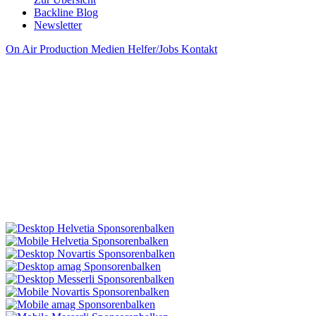
Backline Blog
Newsletter
On Air
Production
Medien
Helfer/Jobs
Kontakt