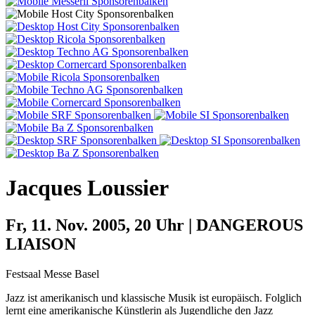
Jacques Loussier
Fr, 11. Nov. 2005, 20 Uhr | DANGEROUS
LIAISON
Festsaal Messe Basel
Jazz ist amerikanisch und klassische Musik ist europäisch. Folglich
lernt eine amerikanische Künstlerin als Jugendliche den Jazz