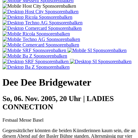
Dee Dee Bridgewater
So, 06. Nov. 2005, 20 Uhr | LADIES
CONNECTION
Festsaal Messe Basel
Gegensätzlicher könnten die beiden Künstlerinnen kaum sein, die an
diesem Abend auf der Basler Bühne standen. Altersmässig nur vier