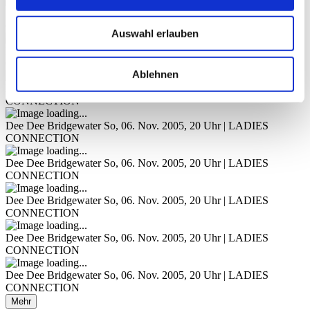
Dee Dee Bridgewater
So, 06. Nov. 2005, 20 Uhr | LADIES
CONNECTION
Auswahl erlauben
Dee Dee Bridgewater
So, 06. Nov. 2005, 20 Uhr | LADIES
CONNECTION
Ablehnen
Dee Dee Bridgewater
So, 06. Nov. 2005, 20 Uhr | LADIES
CONNECTION
Dee Dee Bridgewater
So, 06. Nov. 2005, 20 Uhr | LADIES
CONNECTION
Dee Dee Bridgewater
So, 06. Nov. 2005, 20 Uhr | LADIES
CONNECTION
Dee Dee Bridgewater
So, 06. Nov. 2005, 20 Uhr | LADIES
CONNECTION
Dee Dee Bridgewater
So, 06. Nov. 2005, 20 Uhr | LADIES
CONNECTION
Dee Dee Bridgewater
So, 06. Nov. 2005, 20 Uhr | LADIES
CONNECTION
Mehr