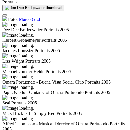
Portraits
Foto:
Marco Grob
Dee Dee Bridgewater
Portraits 2005
Herbert Grönemeyer
Portraits 2005
Jacques Loussier
Portraits 2005
Lizz Wright
Portraits 2005
Michael von der Heide
Portraits 2005
Omara Portuondo - Buena Vista Social Club
Portraits 2005
Papi Oviedo - Guitarist of Omara Portuondo
Portraits 2005
Seal
Portraits 2005
Mick Hucknall - Simply Red
Portraits 2005
Alfred Thompson - Musical Director of Omara Portuondo
Portraits
2005