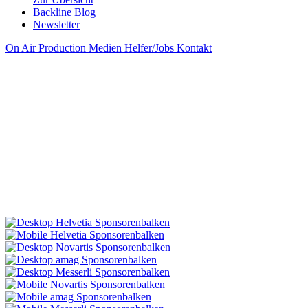
Backline Blog
Newsletter
On Air
Production
Medien
Helfer/Jobs
Kontakt