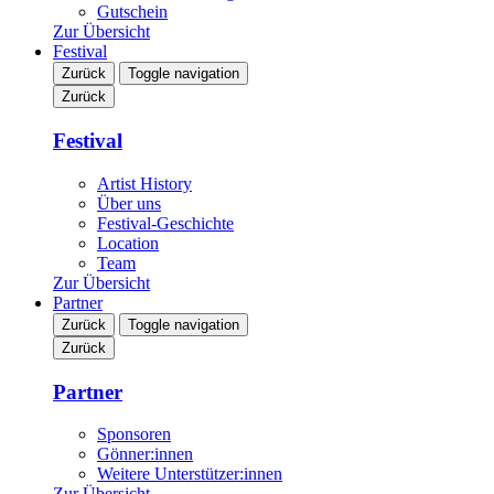
Gutschein
Zur Übersicht
Festival
Zurück
Toggle navigation
Zurück
Festival
Artist History
Über uns
Festival-Geschichte
Location
Team
Zur Übersicht
Partner
Zurück
Toggle navigation
Zurück
Partner
Sponsoren
Gönner:innen
Weitere Unterstützer:innen
Zur Übersicht