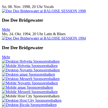
So, 08. Nov. 1998, 20 Uhr
Vocals
Dee Dee Bridgewater
Mehr
Mo, 24. Okt. 1994, 20 Uhr
Latin & Blues
Dee Dee Bridgewater
Mehr