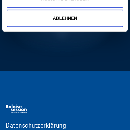
MEHR
ABLEHNEN
Datenschutzerklärung