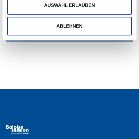
AUSWAHL ERLAUBEN
ABLEHNEN
MEHR