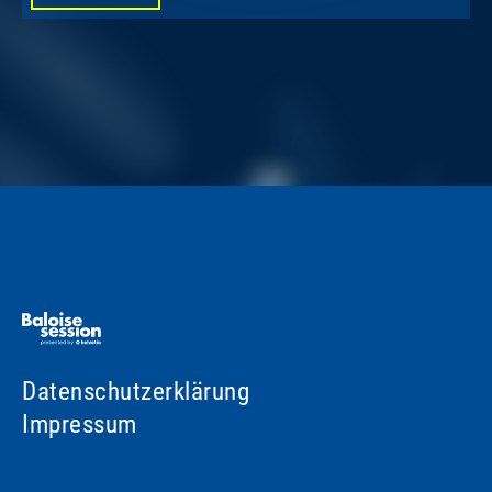
Datenschutzerklärung
Impressum