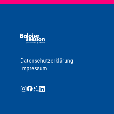
Datenschutzerklärung
Impressum