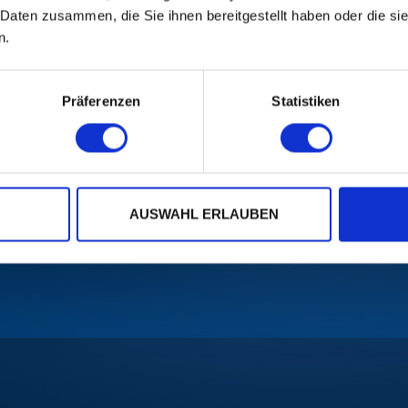
 Daten zusammen, die Sie ihnen bereitgestellt haben oder die s
n.
Präferenzen
Statistiken
AUSWAHL ERLAUBEN