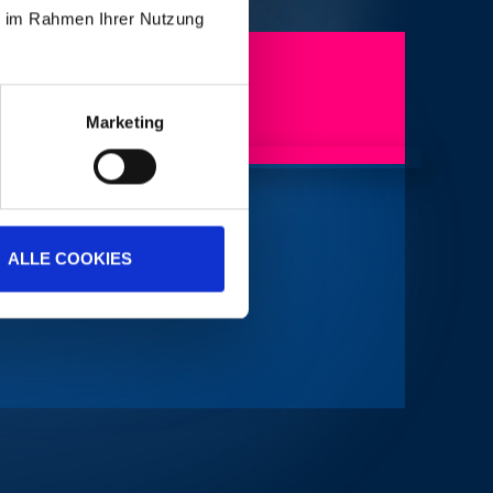
ie im Rahmen Ihrer Nutzung
Marketing
ALLE COOKIES