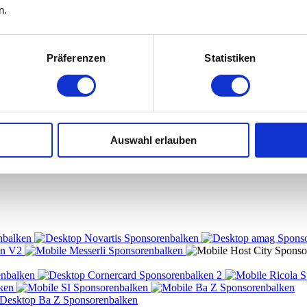
n.
Präferenzen
Statistiken
Auswahl erlauben