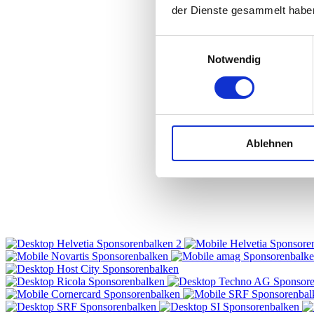
der Dienste gesammelt habe
Einwilligungsauswahl
Notwendig
Ablehnen