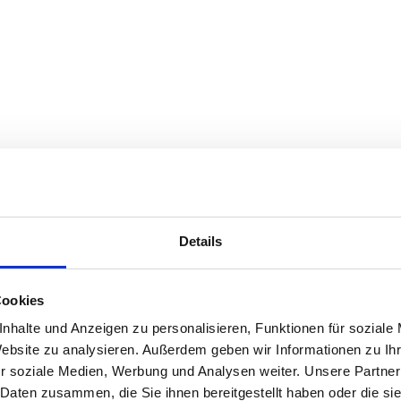
Details
Cookies
nhalte und Anzeigen zu personalisieren, Funktionen für soziale
Website zu analysieren. Außerdem geben wir Informationen zu I
r soziale Medien, Werbung und Analysen weiter. Unsere Partner
 Daten zusammen, die Sie ihnen bereitgestellt haben oder die s