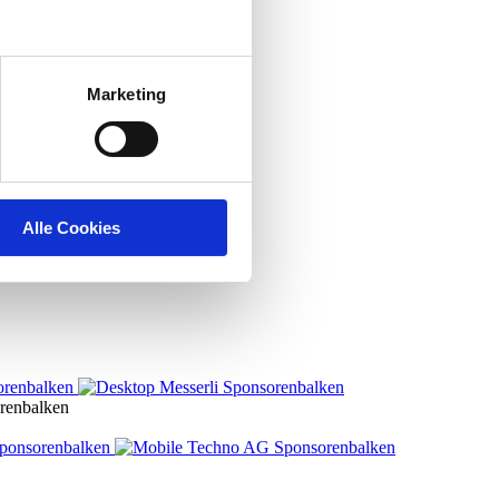
Marketing
Alle Cookies