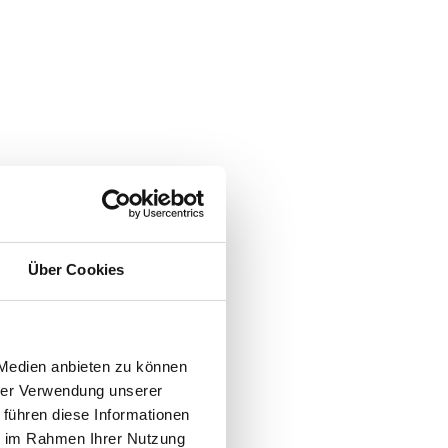
Über Cookies
 Medien anbieten zu können
hrer Verwendung unserer
 führen diese Informationen
ie im Rahmen Ihrer Nutzung