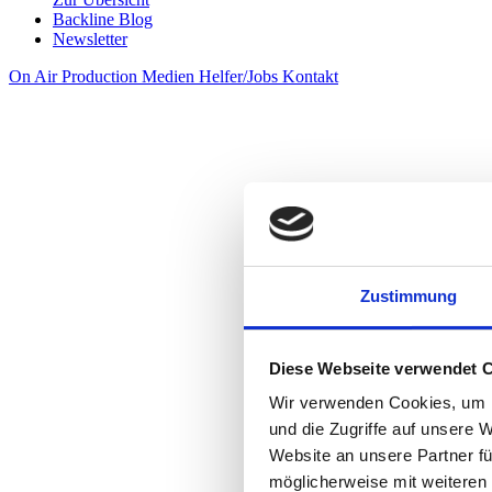
Backline Blog
Newsletter
On Air
Production
Medien
Helfer/Jobs
Kontakt
Zustimmung
Diese Webseite verwendet 
Wir verwenden Cookies, um I
und die Zugriffe auf unsere 
Website an unsere Partner fü
möglicherweise mit weiteren