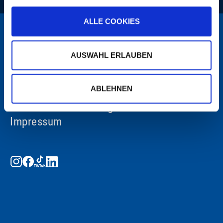
ALLE COOKIES
AUSWAHL ERLAUBEN
ABLEHNEN
Datenschutzerklärung
Impressum