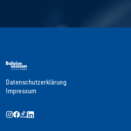
Datenschutzerklärung
Impressum