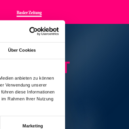
Über Cookies
TALKONZERT
 Medien anbieten zu können
hrer Verwendung unserer
 führen diese Informationen
ie im Rahmen Ihrer Nutzung
Marketing