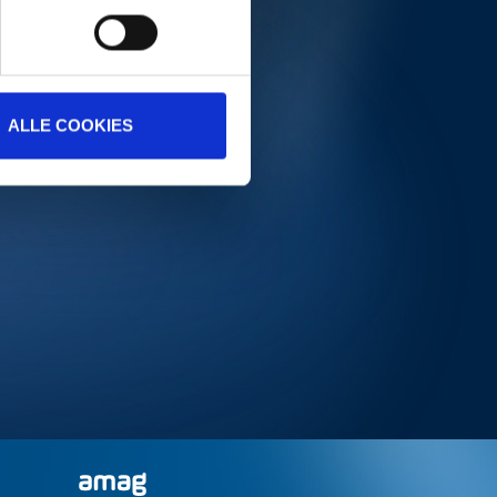
ALLE COOKIES