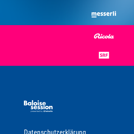
Datenschutzerklärung