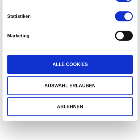
Statistiken
Marketing
ALLE COOKIES
AUSWAHL ERLAUBEN
ABLEHNEN