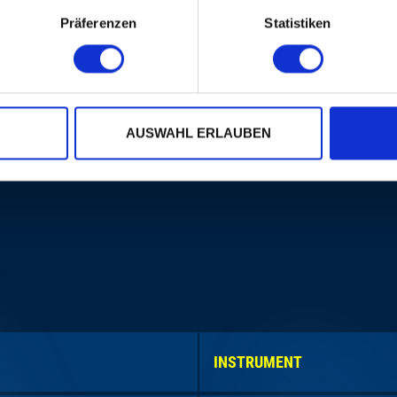
Präferenzen
Statistiken
AUSWAHL ERLAUBEN
INSTRUMENT