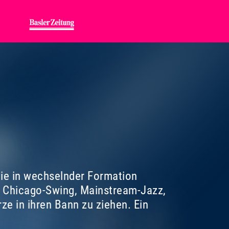
die in wechselnder Formation
m Chicago-Swing, Mainstream-Jazz,
ze in ihren Bann zu ziehen. Ein