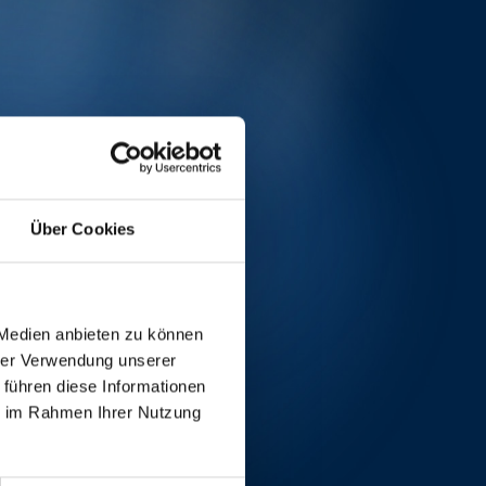
Über Cookies
 Medien anbieten zu können
hrer Verwendung unserer
 führen diese Informationen
ie im Rahmen Ihrer Nutzung