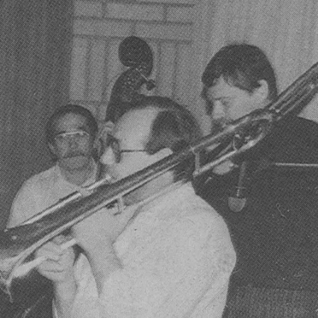
NEWSLETTER