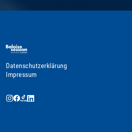
Datenschutzerklärung
Impressum